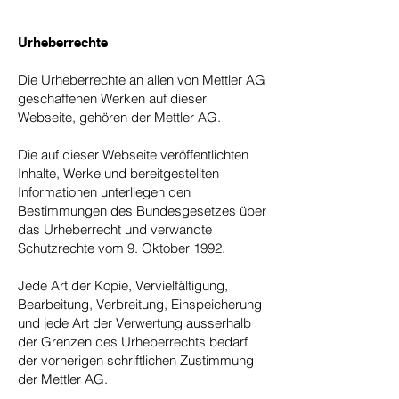
Urheberrechte
Die Urheberrechte an allen von Mettler AG
geschaffenen Werken auf dieser
Webseite, gehören der Mettler AG.
Die auf dieser Webseite veröffentlichten
Inhalte, Werke und bereitgestellten
Informationen unterliegen den
Bestimmungen des Bundesgesetzes über
das Urheberrecht und verwandte
Schutzrechte vom 9. Oktober 1992.
Jede Art der Kopie, Vervielfältigung,
Bearbeitung, Verbreitung, Einspeicherung
und jede Art der Verwertung ausserhalb
der Grenzen des Urheberrechts bedarf
der vorherigen schriftlichen Zustimmung
der Mettler AG.